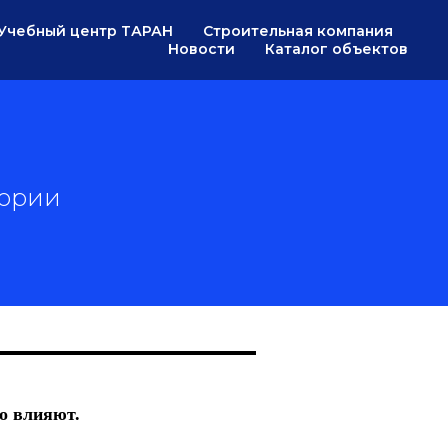
Учебный центр ТАРАН
Строительная компания
Новости
Каталог объектов
тории
о влияют.