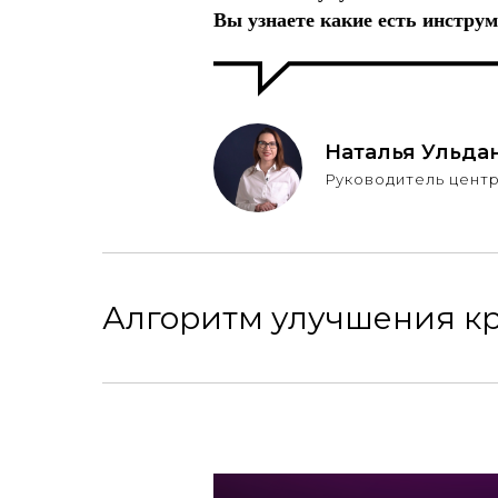
Вы узнаете какие есть инстр
Наталья Ульда
Руководитель цент
Алгоритм улучшения к