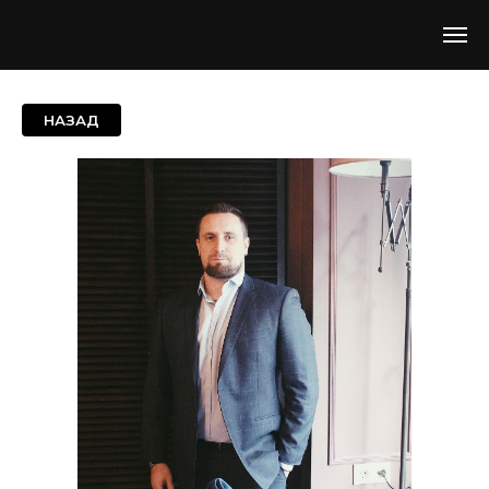
НАЗАД