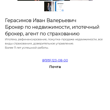
Герасимов Иван Валерьевич
Брокер по недвижимости, ипотечный
брокер, агент по страхованию
Ипотека, рефинансирование, покупка-продажа недвижимости, все
виды страхования, доверительное управление.
Более 11 лет успешной работы.
8(919) 123-08-00
Почта