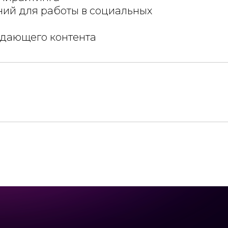
ний для работы в социальных
дающего контента