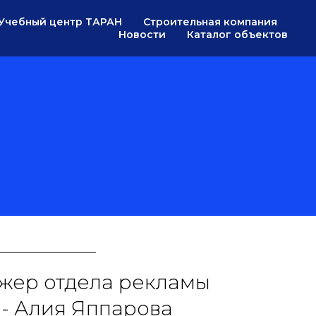
Учебный центр ТАРАН
Строительная компания
Новости
Каталог объектов
жер отдела рекламы
- Алия Яппарова