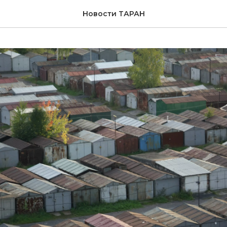
Новости ТАРАН