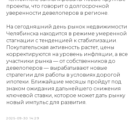
проекты, что говорит о долгосрочной
уверенности девелоперов в регионе.
На сегодняшний день рынок недвижимости
Челябинска находится в режиме умеренной
стагнации с тенденцией к стабилизации.
Покупательская активность растет, цены
корректируются на уровень инфляции, а все
участники рынка — от собственников до
девелоперов — вырабатывают новые
стратегии для работы в условиях дорогой
ипотеки. Ближайшие месяцы пройдут под
знаком ожидания дальнейшего снижения
ключевой ставки, которое может дать рынку
новый импульс для развития.
2025-09-30 14:29