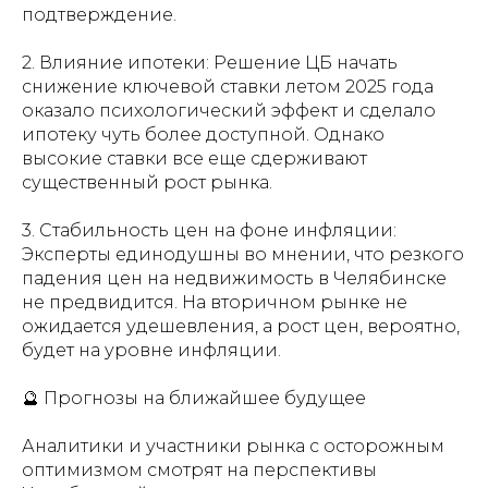
подтверждение.
2. Влияние ипотеки: Решение ЦБ начать
снижение ключевой ставки летом 2025 года
оказало психологический эффект и сделало
ипотеку чуть более доступной. Однако
высокие ставки все еще сдерживают
существенный рост рынка.
3. Стабильность цен на фоне инфляции:
Эксперты единодушны во мнении, что резкого
падения цен на недвижимость в Челябинске
не предвидится. На вторичном рынке не
ожидается удешевления, а рост цен, вероятно,
будет на уровне инфляции.
🔮 Прогнозы на ближайшее будущее
Аналитики и участники рынка с осторожным
оптимизмом смотрят на перспективы