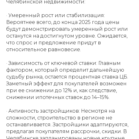
Челябинской недвижимости:
· Умеренный рост или стабилизация:
Вероятнее всего, до конца 2025 года цены
будут демонстрировать умеренный рост или
останутся на достигнутом уровне. Ожидается,
что спрос и предложение придут в
относительное равновесие.
· Зависимость от ключевой ставки: Главным
фактором, который определит дальнейшую
судьбу рынка, остается процентная ставка ЦБ.
Заметный эффект для покупателей возможен
при ее снижении до 12% и, как следствие,
снижении ипотечных ставок до 14–15%.
· Активность застройщиков: Несмотря на
сложности, строительство в регионе не
останавливается. Застройщики адаптируются,
предлагая покупателям рассрочки, скидки. В
Челябинске запланированы новые крупные