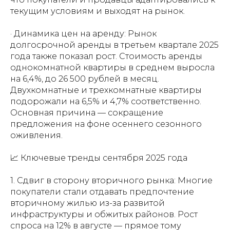
текущим условиям и выходят на рынок.
· Динамика цен на аренду: Рынок
долгосрочной аренды в третьем квартале 2025
года также показал рост. Стоимость аренды
однокомнатной квартиры в среднем выросла
на 6,4%, до 26 500 рублей в месяц.
Двухкомнатные и трехкомнатные квартиры
подорожали на 6,5% и 4,7% соответственно.
Основная причина — сокращение
предложения на фоне осеннего сезонного
оживления.
📈 Ключевые тренды сентября 2025 года
1. Сдвиг в сторону вторичного рынка: Многие
покупатели стали отдавать предпочтение
вторичному жилью из-за развитой
инфраструктуры и обжитых районов. Рост
спроса на 12% в августе — прямое тому