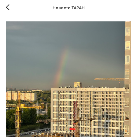
Новости ТАРАН