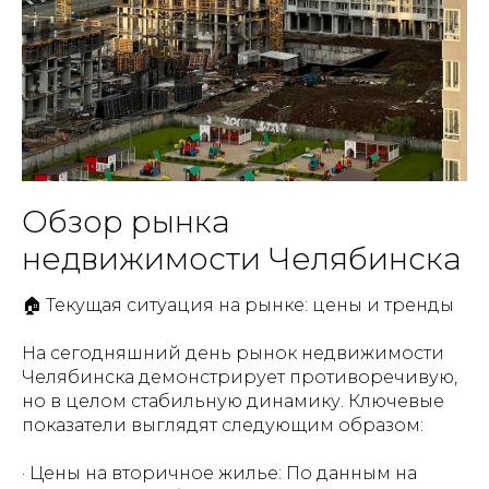
Обзор рынка
недвижимости Челябинска
🏠 Текущая ситуация на рынке: цены и тренды
На сегодняшний день рынок недвижимости
Челябинска демонстрирует противоречивую,
но в целом стабильную динамику. Ключевые
показатели выглядят следующим образом:
· Цены на вторичное жилье: По данным на