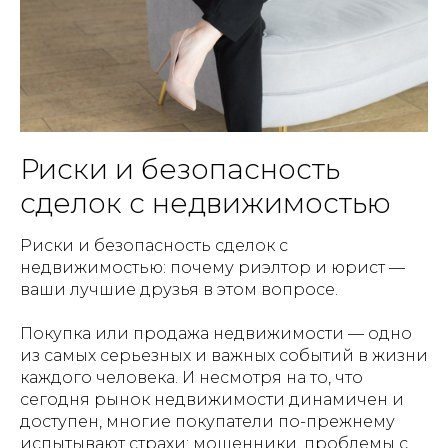
Риски и безопасность
сделок с недвижимостью
Риски и безопасность сделок с
недвижимостью: почему риэлтор и юрист —
ваши лучшие друзья в этом вопросе.
Покупка или продажа недвижимости — одно
из самых серьезных и важных событий в жизни
каждого человека. И несмотря на то, что
сегодня рынок недвижимости динамичен и
доступен, многие покупатели по-прежнему
испытывают страхи: мошенники, проблемы с