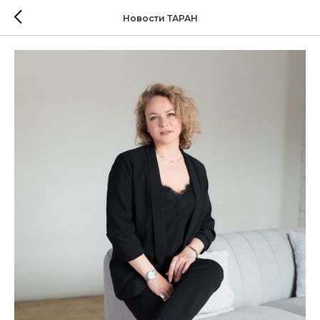
Новости ТАРАН