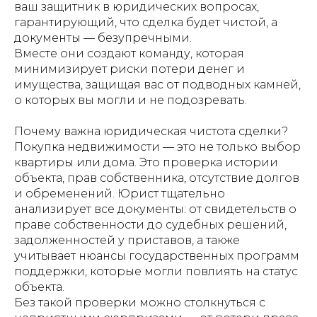
ваш защитник в юридических вопросах,
гарантирующий, что сделка будет чистой, а
документы — безупречными.
Вместе они создают команду, которая
минимизирует риски потери денег и
имущества, защищая вас от подводных камней,
о которых вы могли и не подозревать.
Почему важна юридическая чистота сделки?
Покупка недвижимости — это не только выбор
квартиры или дома. Это проверка истории
объекта, прав собственника, отсутствие долгов
и обременений. Юрист тщательно
анализирует все документы: от свидетельств о
праве собственности до судебных решений,
задолженностей у приставов, а также
учитывает нюансы государственных программ
поддержки, которые могли повлиять на статус
объекта.
Без такой проверки можно столкнуться с