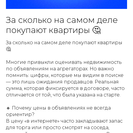
За сколько на самом деле
покупают квартиры 🤔
За сколько на самом деле покупают квартиры
🤔
Многие привыкли оценивать недвижимость
по объявлениям на агрегаторах. Но важно
помнить: цифры, которые мы видим в поиске
— это лишь ожидания продавцов. Реальная
сумма, которая фиксируется в договоре, часто
отличается от той, что была указана на старте.
🔹 Почему цены в объявлениях не всегда
ориентир?
В цену «в интернете» часто закладывают запас
для торга или просто смотрят на соседа,