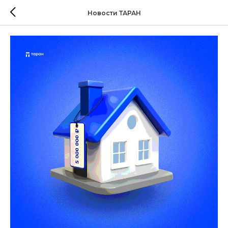
Новости ТАРАН