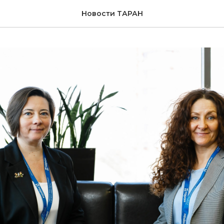
Новости ТАРАН