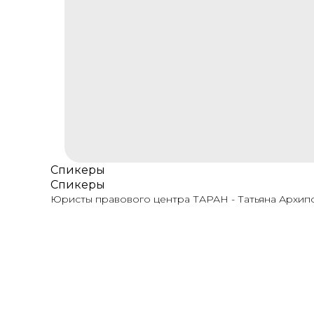
Спикеры
Спикеры
Юристы правового центра ТАРАН - Татьяна Архипо