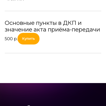
Основные пункты в ДКП и
значение акта приёма-передачи
500
р.
Купить